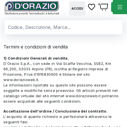
ACCEDI
Termini e condizioni di vendita
1) Condizioni Generali di vendita.
D'Orazio S.p.A., con sede in Via Scaffa Vecchia, SS82, Km
66,200, 03033 Arpino (FR), iscritta al Registro Imprese di
Frosinone, P.Iva 01916830605 è titolare del sito
www.dorazioweb.it.
Le informazioni riportate su questo sito possono essere
soggette a modifiche senza preavviso. Gli articoli presenti nel
catalogo virtuale del sito internet www.dorazioweb.it potranno
essere acquistati alle seguenti condizioni.
Accettazione dell'ordine / Conclusione del contratto.
L'acquisto di quanto richiesto si perfezionerà attraverso le
seguenti fasi: