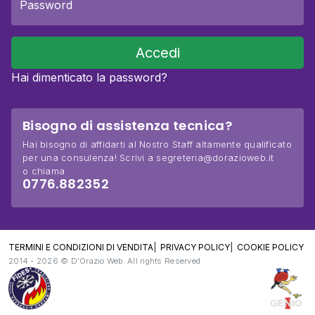
Accedi
Hai dimenticato la password?
Bisogno di assistenza tecnica?
Hai bisogno di affidarti al Nostro Staff altamente qualificato
per una consulenza! Scrivi a segreteria@dorazioweb.it
o chiama
0776.882352
TERMINI E CONDIZIONI DI VENDITA
PRIVACY POLICY
COOKIE POLICY
2014 -
2026 © D'Orazio Web. All rights Reserved